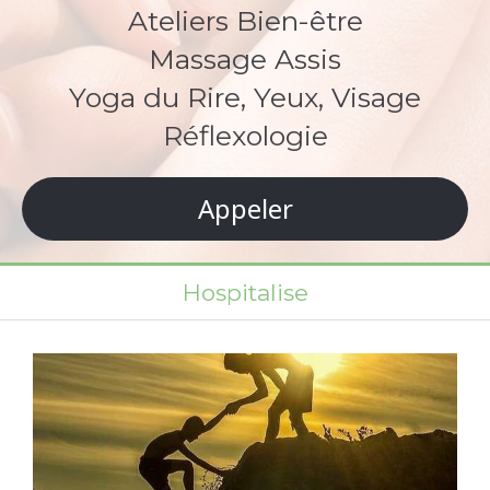
Ateliers Bien-être
Massage Assis
Yoga du Rire, Yeux, Visage
Réflexologie
Appeler
Hospitalise