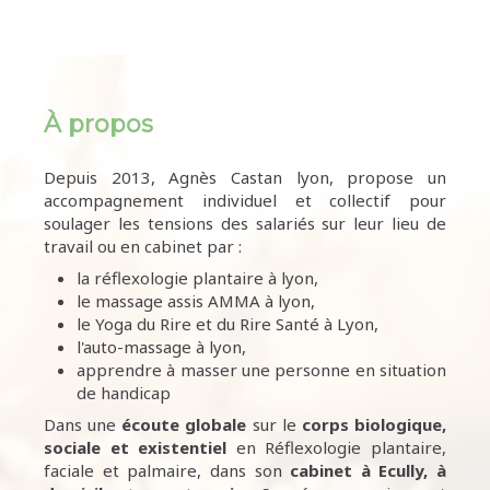
À propos
Depuis 2013, Agnès Castan lyon, propose un
accompagnement individuel et collectif pour
soulager les tensions des salariés sur leur lieu de
travail ou en cabinet par :
la réflexologie plantaire à lyon,
le massage assis AMMA à lyon,
le Yoga du Rire et du Rire Santé à Lyon,
l'auto-massage à lyon,
apprendre à masser une personne en situation
de handicap
Dans une
écoute
globale
sur le
corps biologique,
sociale et existentiel
en Réflexologie plantaire,
faciale et palmaire, dans son
cabinet à Ecully,
à