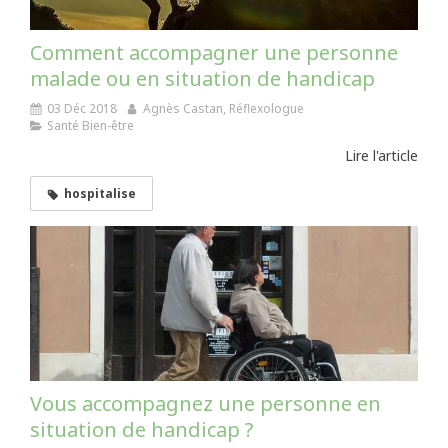
Comment accompagner une personne
malade ou en situation de handicap
03 Déc 2018
Agnès Castan, Réflexologue
Santé Bien-être
Lire l'article
hospitalise
Vous accompagnez une personne en
situation de handicap ?