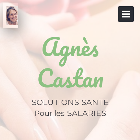
Agnès
Castan
SOLUTIONS SANTE
Pour les SALARIES