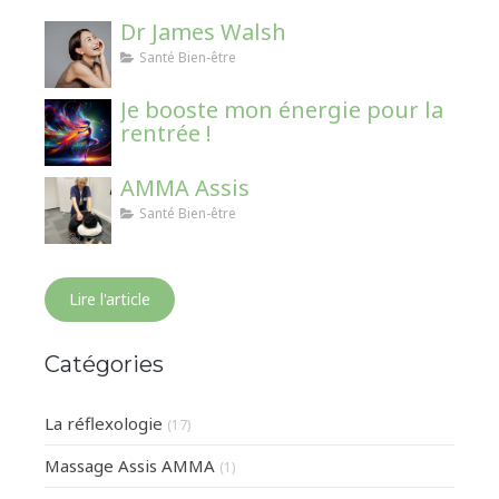
Dr James Walsh
Santé Bien-être
Je booste mon énergie pour la
rentrée !
AMMA Assis
Santé Bien-être
Lire l'article
Catégories
La réflexologie
(17)
Massage Assis AMMA
(1)