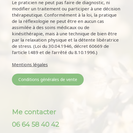
Le praticien ne peut pas faire de diagnostic, ni
modifier un traitement ou participer à une décision
thérapeutique. Conformément à la loi, la pratique
de la réflexologie ne peut être en aucun cas
assimilée à des soins médicaux ou de
kinésithérapie, mais à une technique de bien être
par la relaxation physique et la détente libératrice
de stress. (Loi du 30.04.1946, décret 60669 de
l’article l.489 et de l’arrêté du 8.10.1996.)
Mentions légales
Conditions générales de vente
Me contacter
06 64 58 40 42