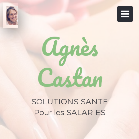
Agnès
Castan
SOLUTIONS SANTE
Pour les SALARIES