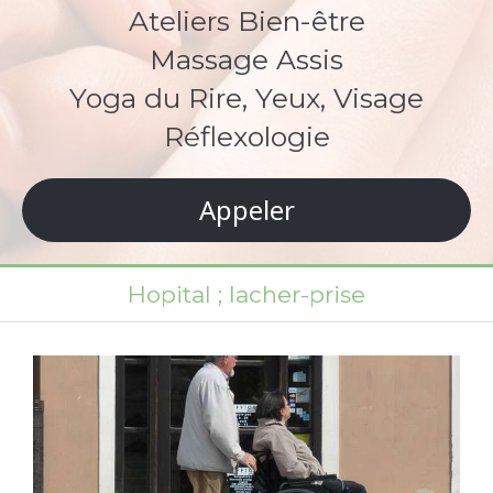
Ateliers Bien-être
Massage Assis
Yoga du Rire, Yeux, Visage
Réflexologie
Appeler
Hopital ; lacher-prise