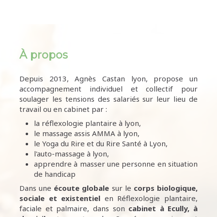
À propos
Depuis 2013, Agnès Castan lyon, propose un
accompagnement individuel et collectif pour
soulager les tensions des salariés sur leur lieu de
travail ou en cabinet par :
la réflexologie plantaire à lyon,
le massage assis AMMA à lyon,
le Yoga du Rire et du Rire Santé à Lyon,
l'auto-massage à lyon,
apprendre à masser une personne en situation
de handicap
Dans une
écoute
globale
sur le
corps biologique,
sociale et existentiel
en Réflexologie plantaire,
faciale et palmaire, dans son
cabinet à Ecully,
à