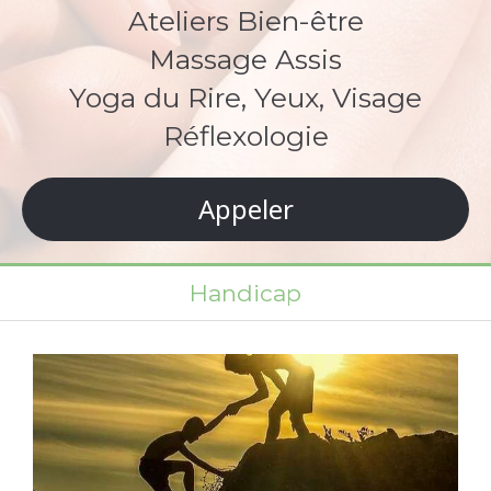
Ateliers Bien-être
Massage Assis
Yoga du Rire, Yeux, Visage
Réflexologie
Appeler
Handicap