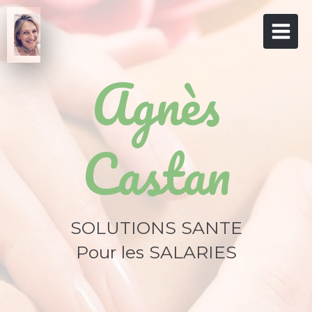
Agnès
Castan
SOLUTIONS SANTE
Pour les SALARIES