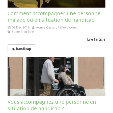
Comment accompagner une personne
malade ou en situation de handicap
03 Déc 2018
Agnès Castan, Réflexologue
Santé Bien-être
Lire l'article
handicap
Vous accompagnez une personne en
situation de handicap ?