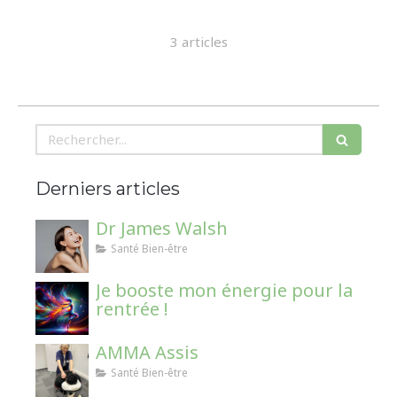
3 articles
Rechercher
Derniers articles
Dr James Walsh
Santé Bien-être
Je booste mon énergie pour la
rentrée !
AMMA Assis
Santé Bien-être