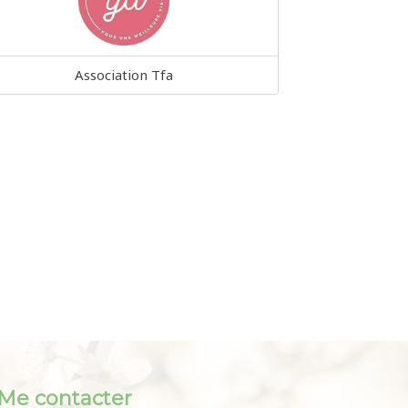
Association Tfa
Me contacter