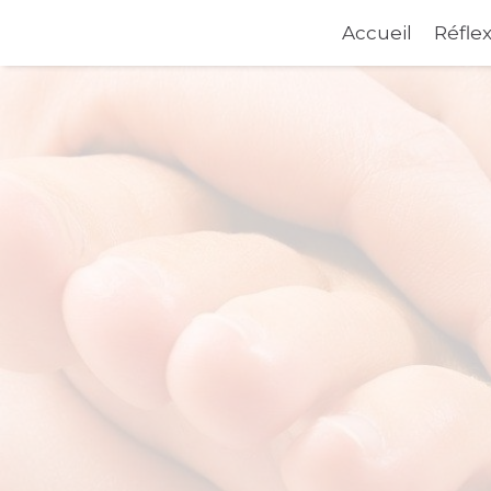
Accueil
Réfle