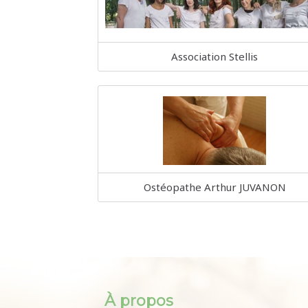
Association Stellis
Ostéopathe Arthur JUVANON
À propos