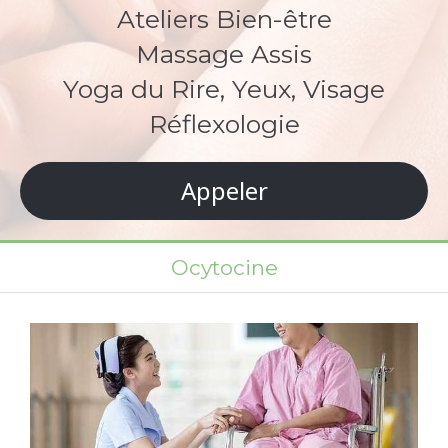
Ateliers Bien-être
Massage Assis
Yoga du Rire, Yeux, Visage
Réflexologie
Appeler
Ocytocine