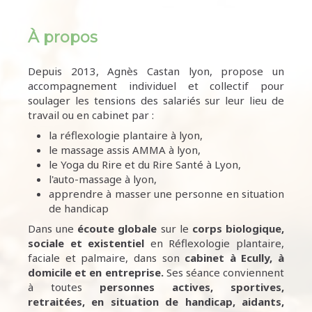
À propos
Depuis 2013, Agnès Castan lyon, propose un
accompagnement individuel et collectif pour
soulager les tensions des salariés sur leur lieu de
travail ou en cabinet par :
la réflexologie plantaire à lyon,
le massage assis AMMA à lyon,
le Yoga du Rire et du Rire Santé à Lyon,
l'auto-massage à lyon,
apprendre à masser une personne en situation
de handicap
Dans une
écoute
globale
sur le
corps biologique,
sociale et existentiel
en Réflexologie plantaire,
faciale et palmaire, dans son
cabinet à Ecully,
à
domicile et en entreprise.
Ses séance conviennent
à toutes
personnes
actives, sportives,
retraitées, en situation de handicap, aidants,