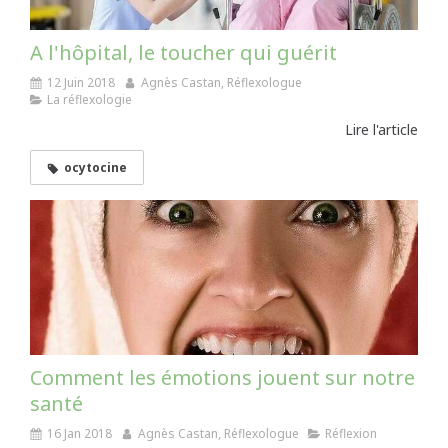
A l'hôpital, le toucher qui guérit
12 Juin 2018
Agnès Castan, Réflexologue
La réflexologie
Lire l'article
ocytocine
Comment les émotions jouent sur notre
santé
16 Jan 2018
Agnès Castan, Réflexologue
Réflexion