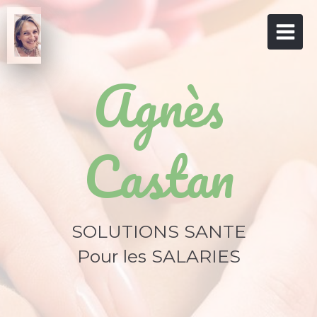
Agnès
Castan
SOLUTIONS SANTE
Pour les SALARIES