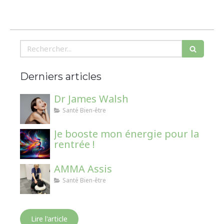
Rechercher
Derniers articles
Dr James Walsh
Santé Bien-être
Je booste mon énergie pour la
rentrée !
AMMA Assis
Santé Bien-être
Lire l'article