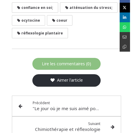
confiance en soi;
atténuation du stress;
ocytocine
coeur
réflexologie plantaire
Lire les commentaires (0)
Aimer l'article
Précédent
"Le jour où je me suis aimé pour de vrai" Chaplin
Suivant
Chimiothérapie et réflexologie