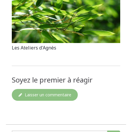
Les Ateliers d'Agnès
Soyez le premier à réagir
Laisser un commentaire