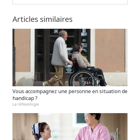
Articles similaires
Vous accompagnez une personne en situation de
handicap ?
La réflexologie