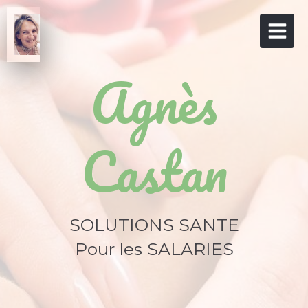
Agnès
Castan
SOLUTIONS SANTE
Pour les SALARIES