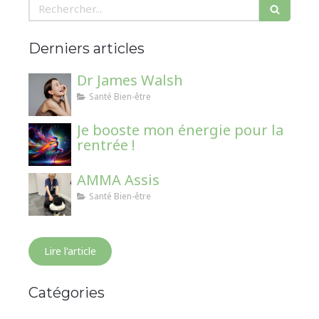
Rechercher
Derniers articles
Dr James Walsh
Santé Bien-être
Je booste mon énergie pour la
rentrée !
AMMA Assis
Santé Bien-être
Lire l'article
Catégories