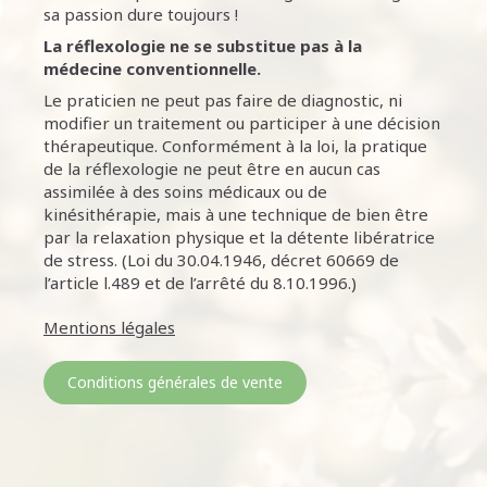
sa passion dure toujours !
La réflexologie ne se substitue pas à la
médecine conventionnelle.
Le praticien ne peut pas faire de diagnostic, ni
modifier un traitement ou participer à une décision
thérapeutique. Conformément à la loi, la pratique
de la réflexologie ne peut être en aucun cas
assimilée à des soins médicaux ou de
kinésithérapie, mais à une technique de bien être
par la relaxation physique et la détente libératrice
de stress. (Loi du 30.04.1946, décret 60669 de
l’article l.489 et de l’arrêté du 8.10.1996.)
Mentions légales
Conditions générales de vente