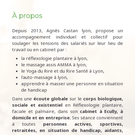
À propos
Depuis 2013, Agnès Castan lyon, propose un
accompagnement individuel et collectif pour
soulager les tensions des salariés sur leur lieu de
travail ou en cabinet par :
la réflexologie plantaire à lyon,
le massage assis AMMA à lyon,
le Yoga du Rire et du Rire Santé à Lyon,
l'auto-massage à lyon,
apprendre à masser une personne en situation
de handicap
Dans une
écoute
globale
sur le
corps biologique,
sociale et existentiel
en Réflexologie plantaire,
faciale et palmaire, dans son
cabinet à Ecully,
à
domicile et en entreprise.
Ses séance conviennent
à toutes
personnes
actives, sportives,
retraitées, en situation de handicap, aidants,