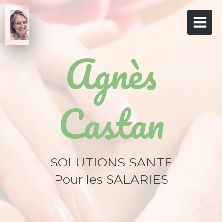
Agnès
Castan
SOLUTIONS SANTE
Pour les SALARIES