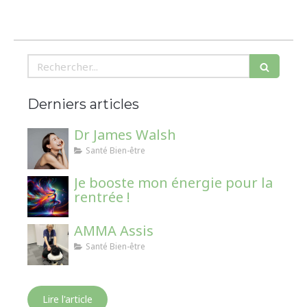
Rechercher
Derniers articles
Dr James Walsh
Santé Bien-être
Je booste mon énergie pour la
rentrée !
AMMA Assis
Santé Bien-être
Lire l'article