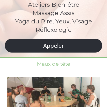
Ateliers Bien-être
Massage Assis
Yoga du Rire, Yeux, Visage
Réflexologie
Appeler
Maux de tête