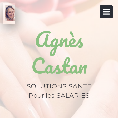
Agnès
Castan
SOLUTIONS SANTE
Pour les SALARIES