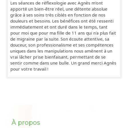
Les séances de réflexologie avec Agnès m'ont
apporté un bien-être réel, une détente absolue
grâce à ses soins très ciblés en fonction de nos
douleurs et besoins. Les bénéfices ont été ressenti
immédiatement et ont duré dans le temps, tant
pour moi que pour ma fille de 11 ans qui n'a plus fait
de migraine par la suite. Son écoute attentive, sa
douceur, son professionalisme et ses compétences
uniques dans les manipulations nous amènent à un
vrai lâcher prise bienfaisant, permettant de se
sentir comme dans une bulle. Un grand merci Agnès
pour votre travail !
À propos