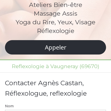
Ateliers Bien-être
Massage Assis
Yoga du Rire, Yeux, Visage
Réflexologie
Appeler
Reflexologie à Vaugneray (69670)
Contacter Agnès Castan,
Réflexologue, reflexologie
Nom