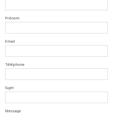
Prénom
Email
Téléphone
Sujet
Message