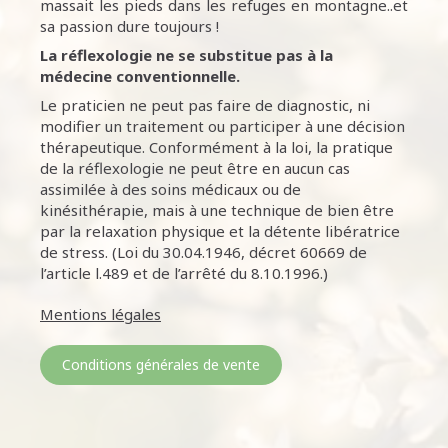
massait les pieds dans les refuges en montagne..et
sa passion dure toujours !
La réflexologie ne se substitue pas à la
médecine conventionnelle.
Le praticien ne peut pas faire de diagnostic, ni
modifier un traitement ou participer à une décision
thérapeutique. Conformément à la loi, la pratique
de la réflexologie ne peut être en aucun cas
assimilée à des soins médicaux ou de
kinésithérapie, mais à une technique de bien être
par la relaxation physique et la détente libératrice
de stress. (Loi du 30.04.1946, décret 60669 de
l’article l.489 et de l’arrêté du 8.10.1996.)
Mentions légales
Conditions générales de vente