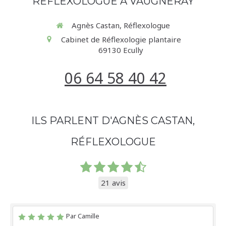
RÉFLEXOLOGUE À VAUGNERAY
Agnès Castan, Réflexologue
Cabinet de Réflexologie plantaire
69130
Ecully
06 64 58 40 42
ILS PARLENT D'AGNÈS CASTAN,
RÉFLEXOLOGUE
21 avis
Par Camille