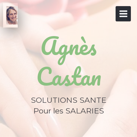
Agnès
Castan
SOLUTIONS SANTE
Pour les SALARIES