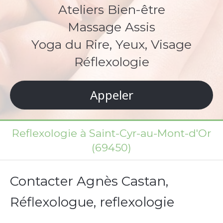
Ateliers Bien-être
Massage Assis
Yoga du Rire, Yeux, Visage
Réflexologie
Appeler
Reflexologie à Saint-Cyr-au-Mont-d'Or
(69450)
Contacter Agnès Castan,
Réflexologue, reflexologie