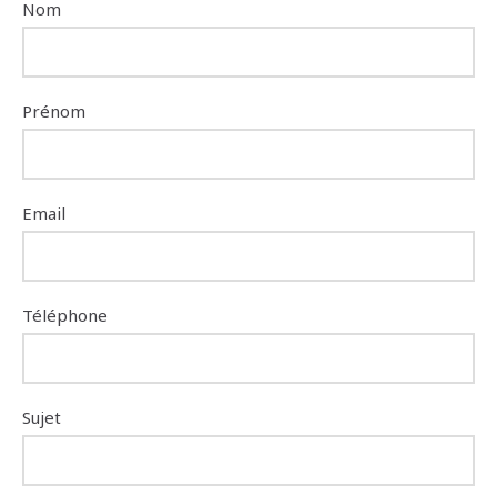
Nom
Prénom
Email
Téléphone
Sujet