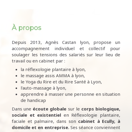
À propos
Depuis 2013, Agnès Castan lyon, propose un
accompagnement individuel et collectif pour
soulager les tensions des salariés sur leur lieu de
travail ou en cabinet par :
la réflexologie plantaire à lyon,
le massage assis AMMA à lyon,
le Yoga du Rire et du Rire Santé à Lyon,
l'auto-massage à lyon,
apprendre à masser une personne en situation
de handicap
Dans une
écoute
globale
sur le
corps biologique,
sociale et existentiel
en Réflexologie plantaire,
faciale et palmaire, dans son
cabinet à Ecully,
à
domicile et en entreprise.
Ses séance conviennent