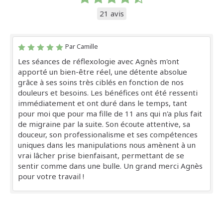
21 avis
Par Camille
Les séances de réflexologie avec Agnès m'ont
apporté un bien-être réel, une détente absolue
grâce à ses soins très ciblés en fonction de nos
douleurs et besoins. Les bénéfices ont été ressenti
immédiatement et ont duré dans le temps, tant
pour moi que pour ma fille de 11 ans qui n'a plus fait
de migraine par la suite. Son écoute attentive, sa
douceur, son professionalisme et ses compétences
uniques dans les manipulations nous amènent à un
vrai lâcher prise bienfaisant, permettant de se
sentir comme dans une bulle. Un grand merci Agnès
pour votre travail !