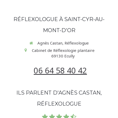
RÉFLEXOLOGUE À SAINT-CYR-AU-
MONT-D'OR
Agnès Castan, Réflexologue
Cabinet de Réflexologie plantaire
69130
Ecully
06 64 58 40 42
ILS PARLENT D'AGNÈS CASTAN,
RÉFLEXOLOGUE