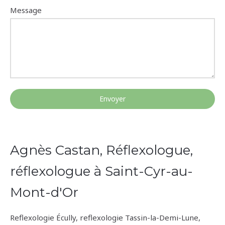
Message
Envoyer
Agnès Castan, Réflexologue,
réflexologue à Saint-Cyr-au-
Mont-d'Or
Reflexologie Écully
,
reflexologie Tassin-la-Demi-Lune
,