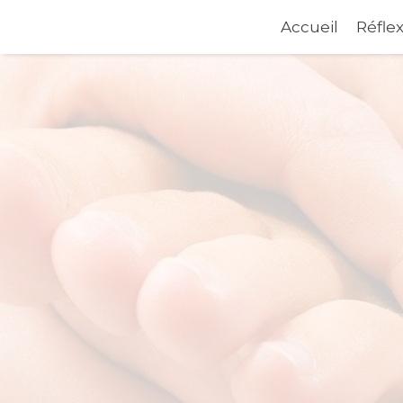
Accueil
Réfle