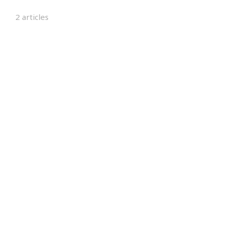
2 articles