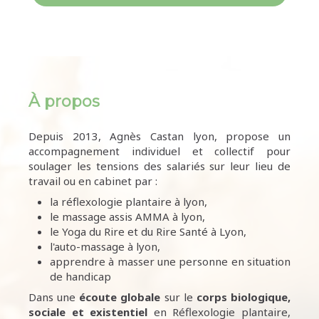
À propos
Depuis 2013, Agnès Castan lyon, propose un
accompagnement individuel et collectif pour
soulager les tensions des salariés sur leur lieu de
travail ou en cabinet par :
la réflexologie plantaire à lyon,
le massage assis AMMA à lyon,
le Yoga du Rire et du Rire Santé à Lyon,
l'auto-massage à lyon,
apprendre à masser une personne en situation
de handicap
Dans une
écoute
globale
sur le
corps biologique,
sociale et existentiel
en Réflexologie plantaire,