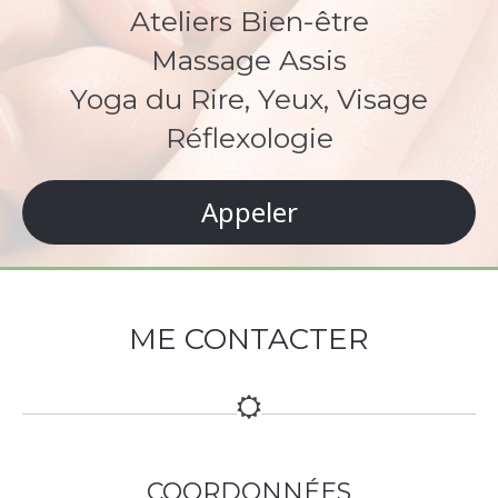
Ateliers Bien-être
Massage Assis
Yoga du Rire, Yeux, Visage
Réflexologie
Appeler
ME CONTACTER
COORDONNÉES