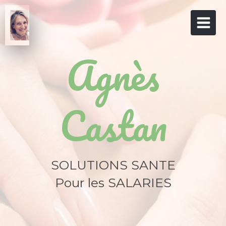
Agnès
Castan
SOLUTIONS SANTE
Pour les SALARIES