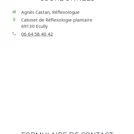
Agnès Castan, Réflexologue
Cabinet de Réflexologie plantaire
69130
Ecully
06 64 58 40 42