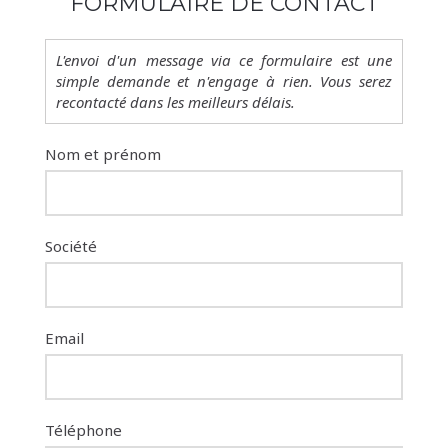
FORMULAIRE DE CONTACT
L'envoi d'un message via ce formulaire est une
simple demande et n'engage à rien. Vous serez
recontacté dans les meilleurs délais.
Nom et prénom
Société
Email
Téléphone