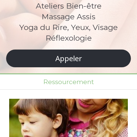
Ateliers Bien-être
Massage Assis
Yoga du Rire, Yeux, Visage
Réflexologie
Appeler
Ressourcement