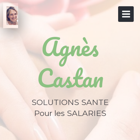
Agnès
Castan
SOLUTIONS SANTE
Pour les SALARIES