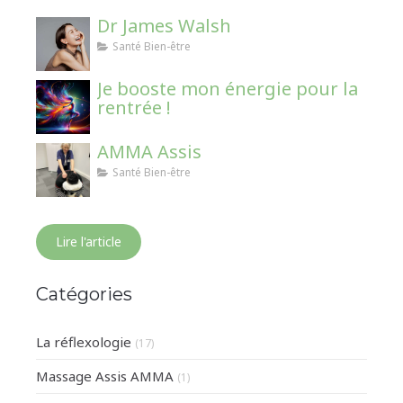
Dr James Walsh
Santé Bien-être
Je booste mon énergie pour la
rentrée !
AMMA Assis
Santé Bien-être
Lire l'article
Catégories
La réflexologie
(17)
Massage Assis AMMA
(1)