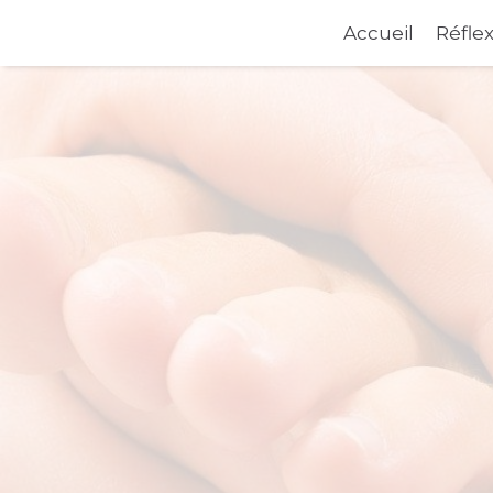
Accueil
Réfle