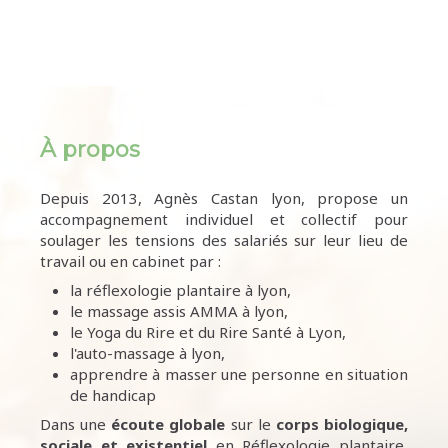
À propos
Depuis 2013, Agnès Castan lyon, propose un
accompagnement individuel et collectif pour
soulager les tensions des salariés sur leur lieu de
travail ou en cabinet par :
la réflexologie plantaire à lyon,
le massage assis AMMA à lyon,
le Yoga du Rire et du Rire Santé à Lyon,
l'auto-massage à lyon,
apprendre à masser une personne en situation
de handicap
Dans une
écoute
globale
sur le
corps biologique,
sociale et existentiel
en Réflexologie plantaire,