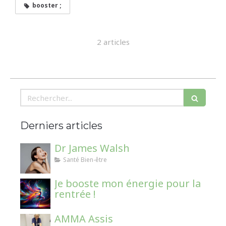
booster ;
2 articles
Rechercher
Derniers articles
Dr James Walsh
Santé Bien-être
Je booste mon énergie pour la
rentrée !
AMMA Assis