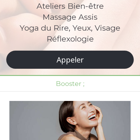
Ateliers Bien-être
Massage Assis
Yoga du Rire, Yeux, Visage
Réflexologie
Appeler
Booster ;