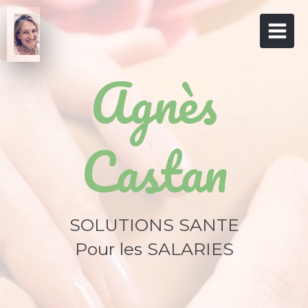
Agnès
Castan
SOLUTIONS SANTE
Pour les SALARIES