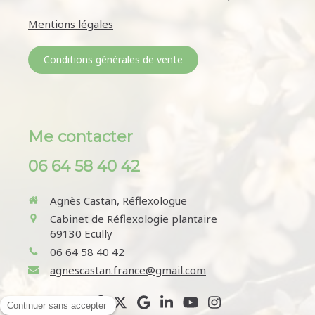
Mentions légales
Conditions générales de vente
Me contacter
06 64 58 40 42
Agnès Castan, Réflexologue
Cabinet de Réflexologie plantaire
69130
Ecully
06 64 58 40 42
agnescastan.france@gmail.com